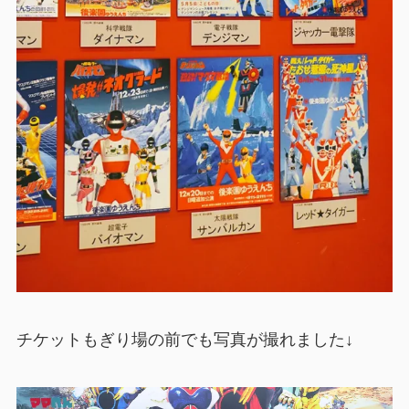
チケットもぎり場の前でも写真が撮れました↓