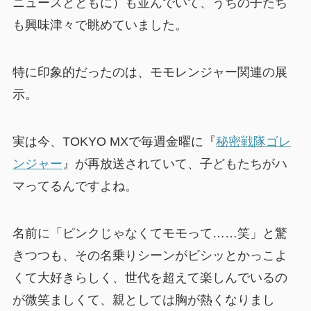
ニュースとともに）も並んでいて、うちの子たち
も興味津々で眺めていました。
特に印象的だったのは、モモレンジャー関連の展
示。
実は今、TOKYO MXで毎週金曜に『
秘密戦隊ゴレ
ンジャー
』が再放送されていて、子どもたちがハ
マってるんですよね。
名前に「ピンクじゃなくてモモって……笑」と驚
きつつも、その名乗りシーンがビシッとかっこよ
くて大好きらしく、世代を超えて楽しんでいるの
が微笑ましくて、親としては胸が熱くなりまし