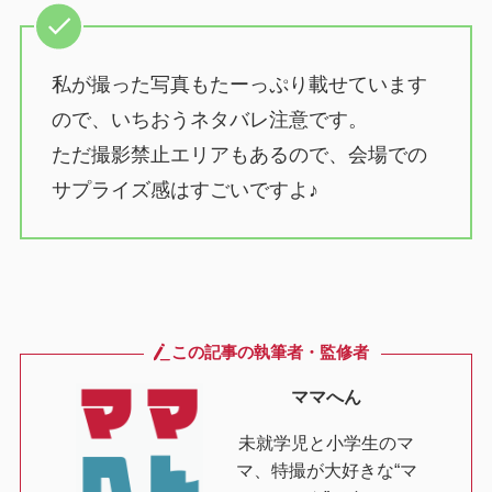
私が撮った写真もたーっぷり載せています
ので、いちおうネタバレ注意です。
ただ撮影禁止エリアもあるので、会場での
サプライズ感はすごいですよ♪
この記事の執筆者・監修者
ママへん
未就学児と小学生のマ
マ、特撮が大好きな“マ