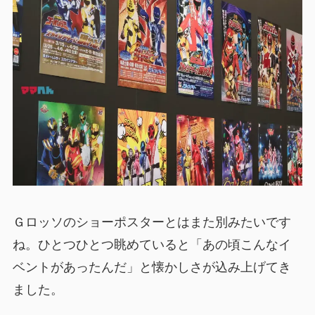
Ｇロッソのショーポスターとはまた別みたいです
ね。ひとつひとつ眺めていると「あの頃こんなイ
ベントがあったんだ」と懐かしさが込み上げてき
ました。