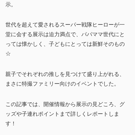
示。
世代を超えて愛されるスーパー戦隊ヒーローが一
堂に会する展示は迫力満点で、パパママ世代にと
っては懐かしく、子どもにとっては新鮮そのもの
☆
親子でそれぞれの推しを見つけて盛り上がれる、
まさに特撮ファミリー向けのイベントでした。
この記事では、開催情報から展示の見どころ、グ
ッズや子連れポイントまで詳しくレポートしま
す！