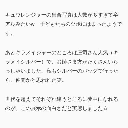
キュウレンジャーの集合写真は人数が多すぎて卒
アルみたいw 子どもたちのツボにはまったようで
す。
あとキラメイジャーのところは庄司さん人気（キ
ラメイシルバー）で、お姉さま方がたくさんいら
っしゃいました。私もシルバーのバッグで行った
ら、仲間かと思われた笑。
世代を超えてそれぞれ違うところに夢中になれる
のが、この展示の面白さだと実感しました☆