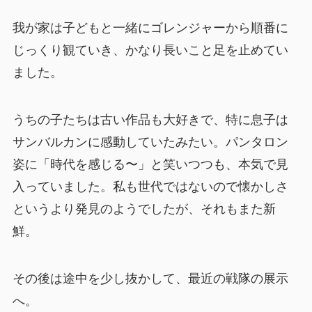
我が家は子どもと一緒にゴレンジャーから順番に
じっくり観ていき、かなり長いこと足を止めてい
ました。
うちの子たちは古い作品も大好きで、特に息子は
サンバルカンに感動していたみたい。パンタロン
姿に「時代を感じる〜」と笑いつつも、本気で見
入っていました。私も世代ではないので懐かしさ
というより発見のようでしたが、それもまた新
鮮。
その後は途中を少し抜かして、最近の戦隊の展示
へ。