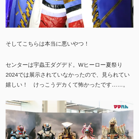
そしてこちらは本当に悪いやつ！
センターは宇蟲王ダグデド。Wヒーロー夏祭り
2024では展示されていなかったので、見られてい
嬉しい！ けっこうデカくて怖かったです……。