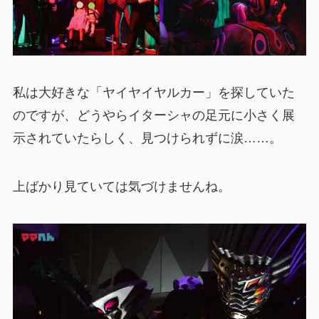
私は大好きな「ヤイヤイヤルカー」を探していた
のですが、どうやらイターシャの足元に小さく展
示されていたらしく、見つけられずに涙……。
上ばかり見ていては気づけませんね。