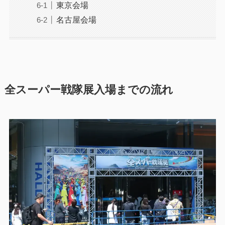
東京会場
名古屋会場
全スーパー戦隊展入場までの流れ