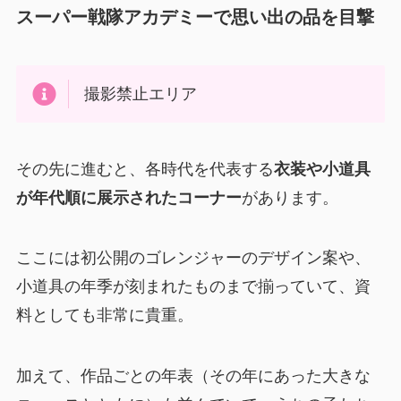
スーパー戦隊アカデミーで思い出の品を目撃
撮影禁止エリア
その先に進むと、各時代を代表する
衣装や小道具
が年代順に展示されたコーナー
があります。
ここには初公開のゴレンジャーのデザイン案や、
小道具の年季が刻まれたものまで揃っていて、資
料としても非常に貴重。
加えて、作品ごとの年表（その年にあった大きな