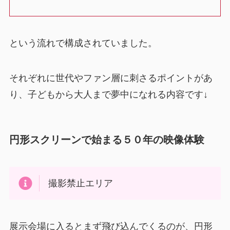
という流れで構成されていました。
それぞれに世代やファン層に刺さるポイントがあ
り、子どもから大人まで夢中になれる内容です↓
円形スクリーンで始まる５０年の映像体験
撮影禁止エリア
展示会場に入るとまず飛び込んでくるのが、円形