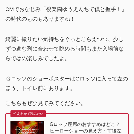
CMでおなじみ「後楽園ゆうえんちで僕と握手！」
の時代のものもありますね！
綺麗に撮りたい気持ちをぐっとこらえつつ、少し
ずつ進む列に合わせて眺める時間もまた入場前な
らではの楽しみでしたよ。
ＧロッソのショーポスターはGロッソに入って左の
ほう、トイレ前にあります。
こちらもぜひ見てみてください。
あわせて読みたい
Gロッソ座席のおすすめはどこ？
ヒーローショーの見え方・前後左