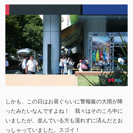
しかも、この日はお昼ぐらいに警報級の大雨が降
ったみたいなんですよね！ 我々はそのころ中に
いましたが、並んでいる方も濡れずに済んだとお
っしゃっていました。スゴイ！