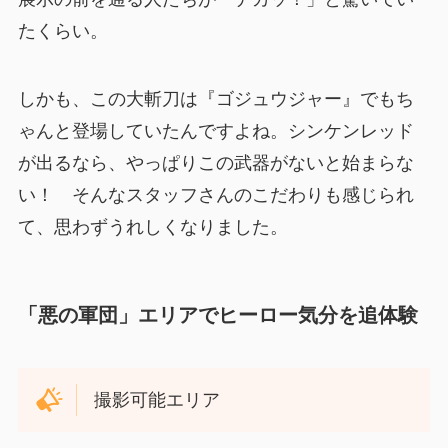
たくらい。
しかも、この大斬刀は『ゴジュウジャー』でもち
ゃんと登場していたんですよね。シンケンレッド
が出るなら、やっぱりこの武器がないと始まらな
い！ そんなスタッフさんのこだわりも感じられ
て、思わずうれしくなりました。
「悪の軍団」エリアでヒーロー気分を追体験
撮影可能エリア