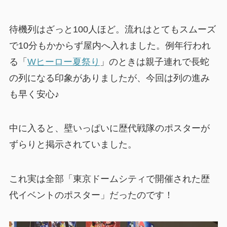
待機列はざっと100人ほど。流れはとてもスムーズ
で10分もかからず屋内へ入れました。例年行われ
る「
Wヒーロー夏祭り
」のときは親子連れで長蛇
の列になる印象がありましたが、今回は列の進み
も早く安心♪
中に入ると、壁いっぱいに歴代戦隊のポスターが
ずらりと掲示されていました。
これ実は全部「東京ドームシティで開催された歴
代イベントのポスター」だったのです！