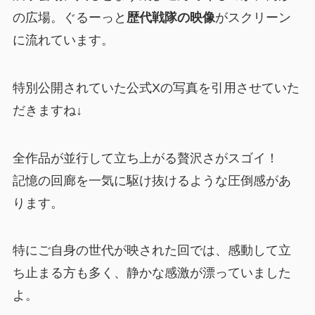
の広場。ぐるーっと
歴代戦隊の映像
がスクリーン
に流れています。
特別公開されていた公式Xの写真を引用させていた
だきますね↓
全作品が並行して立ち上がる贅沢さがスゴイ！
記憶の回廊を一気に駆け抜けるような圧倒感があ
ります。
特にご自身の世代が映された回では、感動して立
ち止まる方も多く、静かな感激が漂っていました
よ。