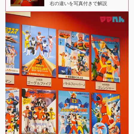
右の違いを写真付きで解説