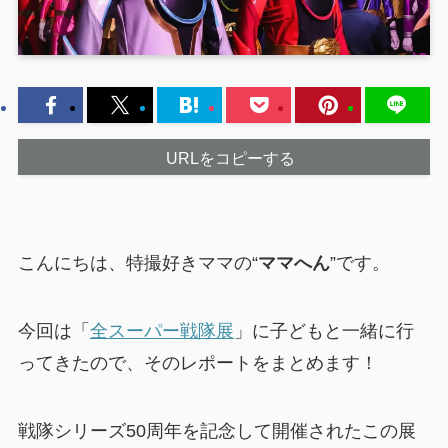
URLをコピーする
こんにちは、特撮好きママの“
ママへん
”です。
今回は「
全スーパー戦隊展
」に子どもと一緒に行
ってきたので、そのレポートをまとめます！
戦隊シリーズ50周年を記念して開催されたこの展