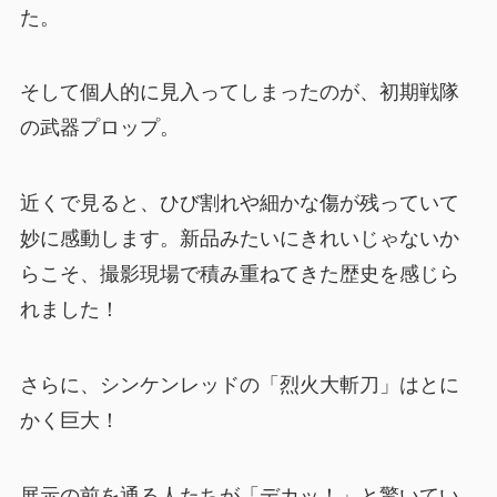
た。
そして個人的に見入ってしまったのが、初期戦隊
の武器プロップ。
近くで見ると、ひび割れや細かな傷が残っていて
妙に感動します。新品みたいにきれいじゃないか
らこそ、撮影現場で積み重ねてきた歴史を感じら
れました！
さらに、シンケンレッドの「烈火大斬刀」はとに
かく巨大！
展示の前を通る人たちが「デカッ！」と驚いてい