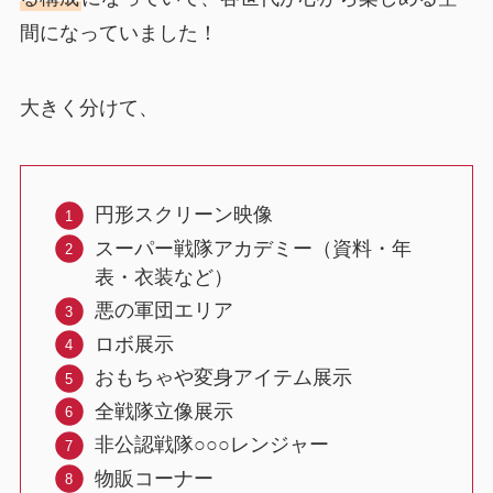
間になっていました！
大きく分けて、
円形スクリーン映像
スーパー戦隊アカデミー（資料・年
表・衣装など）
悪の軍団エリア
ロボ展示
おもちゃや変身アイテム展示
全戦隊立像展示
非公認戦隊○○○レンジャー
物販コーナー