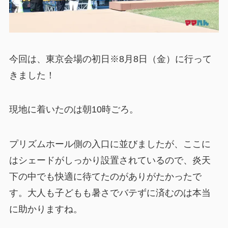
今回は、東京会場の初日※8月8日（金）に行って
きました！
現地に着いたのは朝10時ごろ。
プリズムホール側の入口に並びましたが、ここに
はシェードがしっかり設置されているので、炎天
下の中でも快適に待てたのがありがたかったで
す。大人も子どもも暑さでバテずに済むのは本当
に助かりますね。